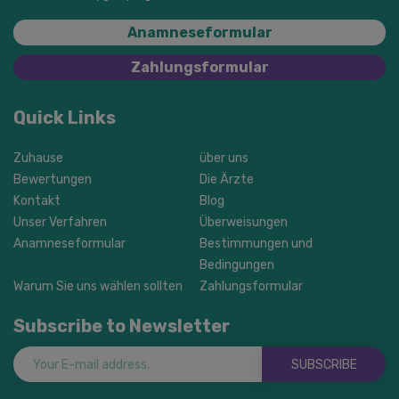
Anamneseformular
Zahlungsformular
Quick Links
Zuhause
über uns
Bewertungen
Die Ärzte
Kontakt
Blog
Unser Verfahren
Überweisungen
Anamneseformular
Bestimmungen und
Bedingungen
Warum Sie uns wählen sollten
Zahlungsformular
Subscribe to Newsletter
SUBSCRIBE