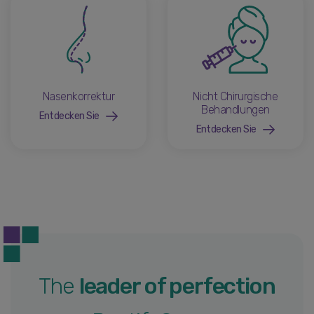
Nasenkorrektur
Nicht Chirurgische
Behandlungen
Entdecken Sie
Entdecken Sie
The
leader of perfection