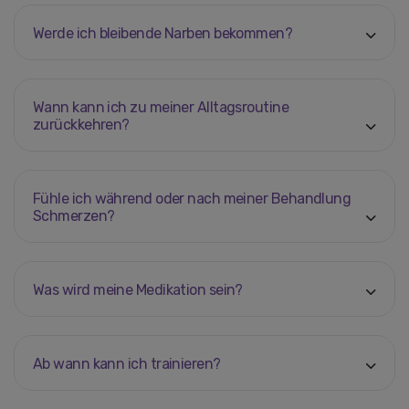
Werde ich bleibende Narben bekommen?
Wann kann ich zu meiner Alltagsroutine
zurückkehren?
Fühle ich während oder nach meiner Behandlung
Schmerzen?
Was wird meine Medikation sein?
Ab wann kann ich trainieren?