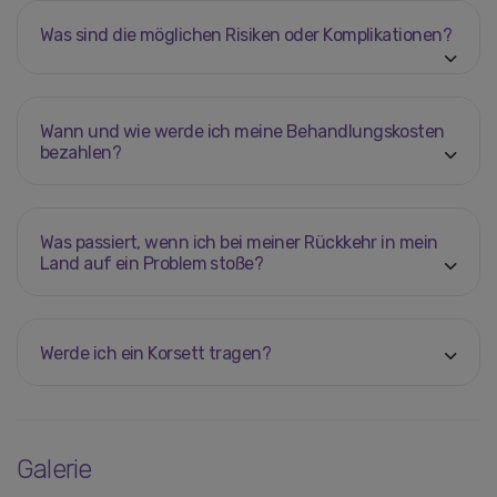
Was sind die möglichen Risiken oder Komplikationen?
Wann und wie werde ich meine Behandlungskosten
bezahlen?
Was passiert, wenn ich bei meiner Rückkehr in mein
Land auf ein Problem stoße?
Werde ich ein Korsett tragen?
Galerie