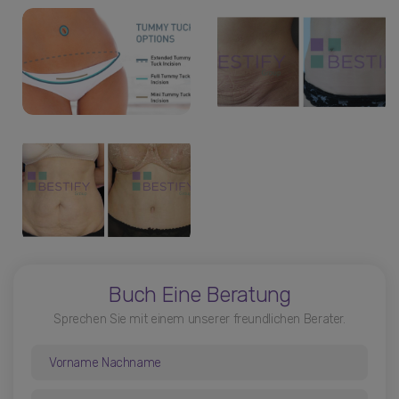
Buch Eine Beratung
Sprechen Sie mit einem unserer freundlichen Berater.