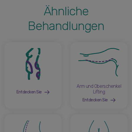
Ähnliche
Behandlungen
Arm und Oberschenkel
Lifting
Entdecken Sie
Entdecken Sie